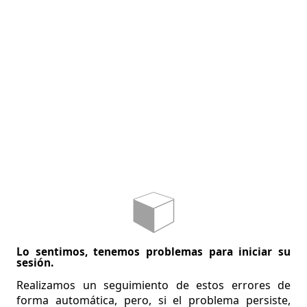
Lo sentimos, tenemos problemas para iniciar su
sesión.
Realizamos un seguimiento de estos errores de
forma automática, pero, si el problema persiste,