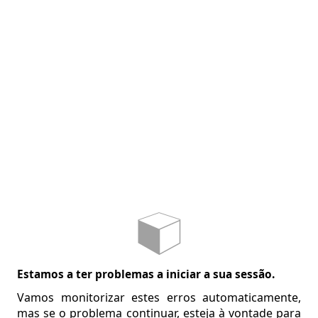
Estamos a ter problemas a iniciar a sua sessão.
Vamos monitorizar estes erros automaticamente,
mas se o problema continuar, esteja à vontade para