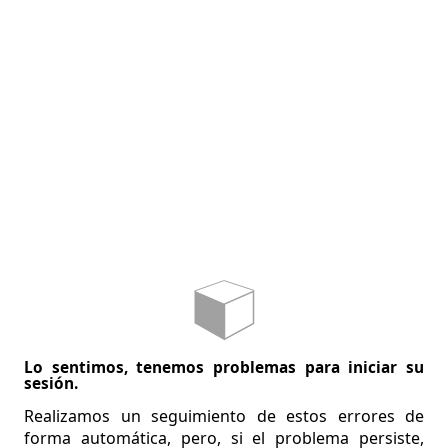
Lo sentimos, tenemos problemas para iniciar su
sesión.
Realizamos un seguimiento de estos errores de
forma automática, pero, si el problema persiste,