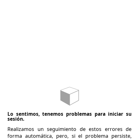
Lo sentimos, tenemos problemas para iniciar su
sesión.
Realizamos un seguimiento de estos errores de
forma automática, pero, si el problema persiste,