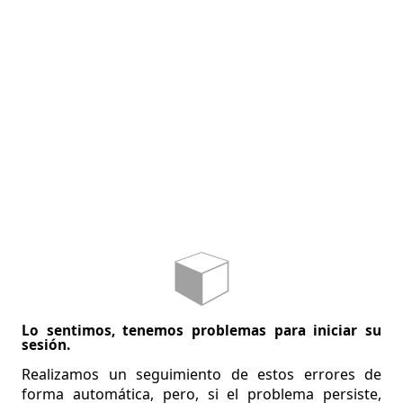
Lo sentimos, tenemos problemas para iniciar su
sesión.
Realizamos un seguimiento de estos errores de
forma automática, pero, si el problema persiste,