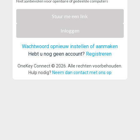
Niet aanbevolen voor openbare of gedeelde computers
Stuur me een link
Inloggen
Wachtwoord opnieuw instellen of aanmaken
Hebt u nog geen account?
Registreren
OneKey Connect © 2026. Alle rechten voorbehouden.
Hulp nodig?
Neem dan contact met ons op