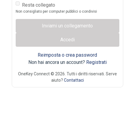
Resta collegato
Non consigliato per computer pubblici o condivisi
Inviami un collegamento
Accedi
Reimposta o crea password
Non hai ancora un account?
Registrati
OneKey Connect © 2026. Tutti i diritti riservati. Serve
aiuto?
Contattaci