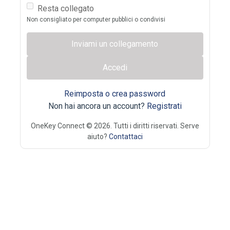
Resta collegato
Non consigliato per computer pubblici o condivisi
Inviami un collegamento
Accedi
Reimposta o crea password
Non hai ancora un account?
Registrati
OneKey Connect © 2026. Tutti i diritti riservati. Serve
aiuto?
Contattaci