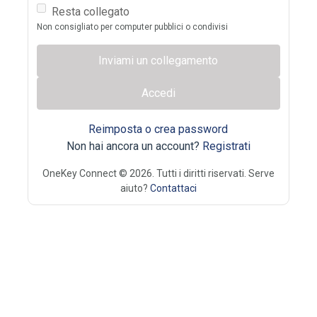
Resta collegato
Non consigliato per computer pubblici o condivisi
Inviami un collegamento
Accedi
Reimposta o crea password
Non hai ancora un account?
Registrati
OneKey Connect © 2026. Tutti i diritti riservati. Serve
aiuto?
Contattaci